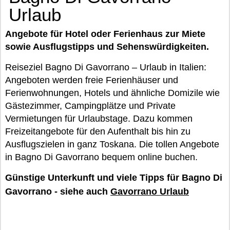
Urlaub
Angebote für Hotel oder Ferienhaus zur Miete
sowie Ausflugstipps und Sehenswürdigkeiten.
Reiseziel Bagno Di Gavorrano – Urlaub in Italien:
Angeboten werden freie Ferienhäuser und
Ferienwohnungen, Hotels und ähnliche Domizile wie
Gästezimmer, Campingplätze und Private
Vermietungen für Urlaubstage. Dazu kommen
Freizeitangebote für den Aufenthalt bis hin zu
Ausflugszielen in ganz Toskana. Die tollen Angebote
in Bagno Di Gavorrano bequem online buchen.
Günstige Unterkunft und viele Tipps für Bagno Di
Gavorrano - siehe auch
Gavorrano Urlaub