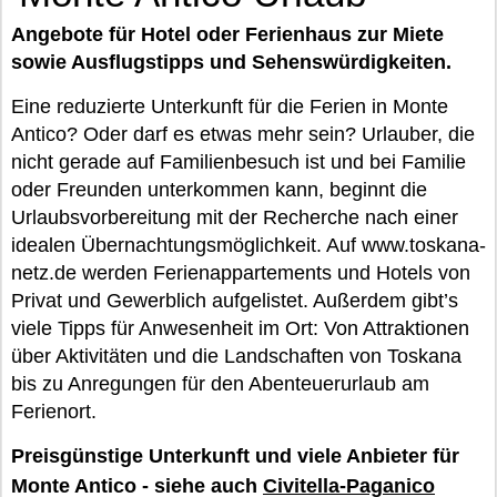
Angebote für Hotel oder Ferienhaus zur Miete
sowie Ausflugstipps und Sehenswürdigkeiten.
Eine reduzierte Unterkunft für die Ferien in Monte
Antico? Oder darf es etwas mehr sein? Urlauber, die
nicht gerade auf Familienbesuch ist und bei Familie
oder Freunden unterkommen kann, beginnt die
Urlaubsvorbereitung mit der Recherche nach einer
idealen Übernachtungsmöglichkeit. Auf www.toskana-
netz.de werden Ferienappartements und Hotels von
Privat und Gewerblich aufgelistet. Außerdem gibt’s
viele Tipps für Anwesenheit im Ort: Von Attraktionen
über Aktivitäten und die Landschaften von Toskana
bis zu Anregungen für den Abenteuerurlaub am
Ferienort.
Preisgünstige Unterkunft und viele Anbieter für
Monte Antico - siehe auch
Civitella-Paganico