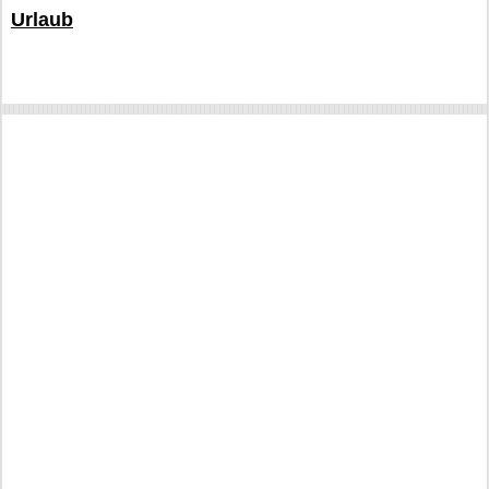
Urlaub