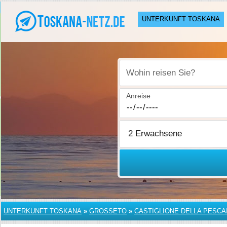
UNTERKUNFT TOSKANA
Wohin reisen Sie?
Anreise
UNTERKUNFT TOSKANA
»
GROSSETO
»
CASTIGLIONE DELLA PESCA