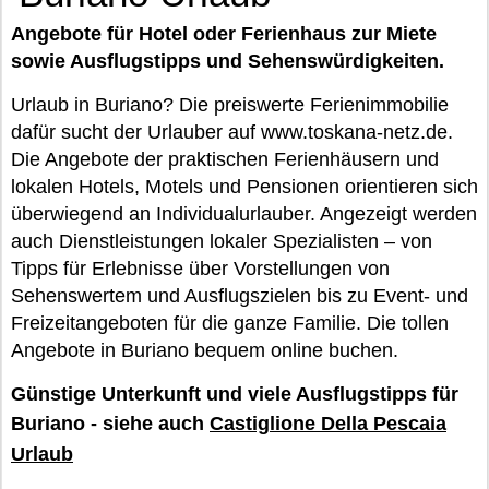
Angebote für Hotel oder Ferienhaus zur Miete
sowie Ausflugstipps und Sehenswürdigkeiten.
Urlaub in Buriano? Die preiswerte Ferienimmobilie
dafür sucht der Urlauber auf www.toskana-netz.de.
Die Angebote der praktischen Ferienhäusern und
lokalen Hotels, Motels und Pensionen orientieren sich
überwiegend an Individualurlauber. Angezeigt werden
auch Dienstleistungen lokaler Spezialisten – von
Tipps für Erlebnisse über Vorstellungen von
Sehenswertem und Ausflugszielen bis zu Event- und
Freizeitangeboten für die ganze Familie. Die tollen
Angebote in Buriano bequem online buchen.
Günstige Unterkunft und viele Ausflugstipps für
Buriano - siehe auch
Castiglione Della Pescaia
Urlaub