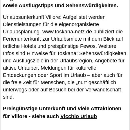
sowie Ausflugstipps und Sehenswürdigkeiten.
Urlaubsunterkunft Villore: Aufgelistet werden
Dienstleistungen für die eigenorganisierte
Urlaubsplanung. www.toskana-netz.de publiziert die
Ferienunterkunft zur Urlaubsmiete mit dem Blick auf
örtliche Hotels und preisgünstige Fewos. Weitere
Infos sind Hinweise für Toskana: Sehenswürdigkeiten
und Ausflugsziele in der Urlaubsregion, Angebote für
aktive Urlauber, Meldungen für kulturelle
Entdeckungen oder Sport im Urlaub – aber auch für
die freie Zeit für Menschen, die „nur“ geschäftlich
unterwegs oder auf Besuch bei der Verwandtschaft
sind.
Preisgünstige Unterkunft und viele Attraktionen
für Villore - siehe auch
Vicchio Urlaub