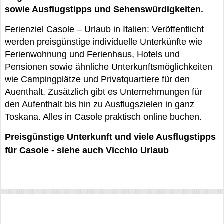
sowie Ausflugstipps und Sehenswürdigkeiten.
Ferienziel Casole – Urlaub in Italien: Veröffentlicht
werden preisgünstige individuelle Unterkünfte wie
Ferienwohnung und Ferienhaus, Hotels und
Pensionen sowie ähnliche Unterkunftsmöglichkeiten
wie Campingplätze und Privatquartiere für den
Auenthalt. Zusätzlich gibt es Unternehmungen für
den Aufenthalt bis hin zu Ausflugszielen in ganz
Toskana. Alles in Casole praktisch online buchen.
Preisgünstige Unterkunft und viele Ausflugstipps
für Casole - siehe auch
Vicchio Urlaub