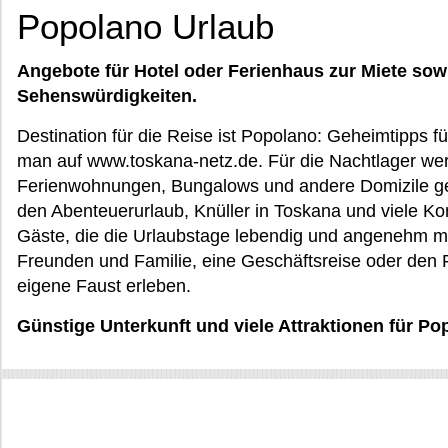
Popolano Urlaub
Angebote für Hotel oder Ferienhaus zur Miete sow
Sehenswürdigkeiten.
Destination für die Reise ist Popolano: Geheimtipps f
man auf www.toskana-netz.de. Für die Nachtlager we
Ferienwohnungen, Bungalows und andere Domizile ge
den Abenteuerurlaub, Knüller in Toskana und viele Ko
Gäste, die die Urlaubstage lebendig und angenehm m
Freunden und Familie, eine Geschäftsreise oder den
eigene Faust erleben.
Günstige Unterkunft und viele Attraktionen für Po