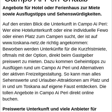
Angebote für Hotel oder Ferienhaus zur Miete
sowie Ausflugstipps und Sehenswürdigkeiten.
Auf den ersten Blick die Unterkunft in Campo Ai Peri:
Wer eine Hotelunterkunft oder eine individuelle Fewo
oder einen Platz zum Campen sucht, der ist auf
www.toskana-netz.de richtig angekommen:
Beworben werden Unterkünfte für die Kurzfristmiete,
oftmals mit der Option, direkt beim Gastgeber
preiswert zu mieten. Dazu kommen Geheimtipps zu
Ausflügen rund um Campo Ai Peri und Alternativen
der aktiven Freizeitgestaltung. So kann man alles
Sehenswerte und Urlauber-Attraktionen am Platz und
in und um Toskana auf eigene Faust entdecken. Die
tollen Angebote in Campo Ai Peri direkt online
buchen.
Preiswerte Unterkunft und viele Anbieter für