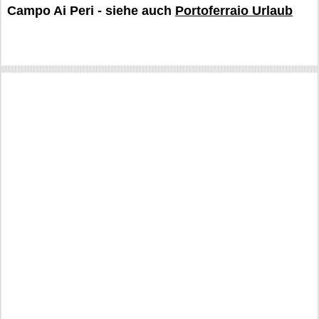
Campo Ai Peri - siehe auch
Portoferraio Urlaub