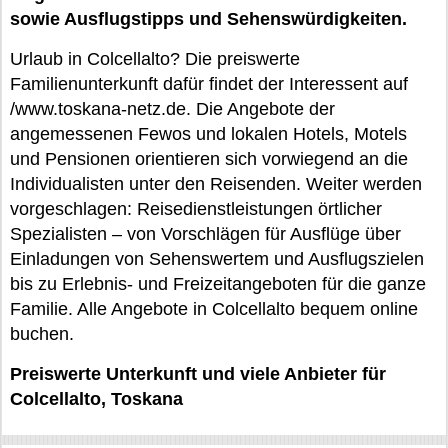
sowie Ausflugstipps und Sehenswürdigkeiten.
Urlaub in Colcellalto? Die preiswerte
Familienunterkunft dafür findet der Interessent auf
/www.toskana-netz.de. Die Angebote der
angemessenen Fewos und lokalen Hotels, Motels
und Pensionen orientieren sich vorwiegend an die
Individualisten unter den Reisenden. Weiter werden
vorgeschlagen: Reisedienstleistungen örtlicher
Spezialisten – von Vorschlägen für Ausflüge über
Einladungen von Sehenswertem und Ausflugszielen
bis zu Erlebnis- und Freizeitangeboten für die ganze
Familie. Alle Angebote in Colcellalto bequem online
buchen.
Preiswerte Unterkunft und viele Anbieter für
Colcellalto, Toskana