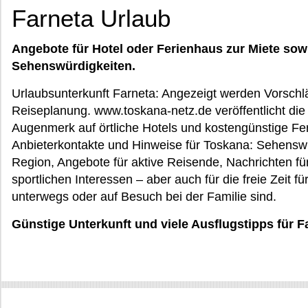
Farneta Urlaub
Angebote für Hotel oder Ferienhaus zur Miete sow
Sehenswürdigkeiten.
Urlaubsunterkunft Farneta: Angezeigt werden Vorschläg
Reiseplanung. www.toskana-netz.de veröffentlicht die 
Augenmerk auf örtliche Hotels und kostengünstige Fe
Anbieterkontakte und Hinweise für Toskana: Sehenswü
Region, Angebote für aktive Reisende, Nachrichten für
sportlichen Interessen – aber auch für die freie Zeit f
unterwegs oder auf Besuch bei der Familie sind.
Günstige Unterkunft und viele Ausflugstipps für F