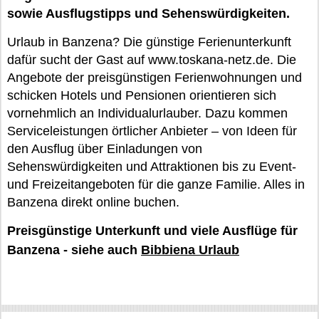
sowie Ausflugstipps und Sehenswürdigkeiten.
Urlaub in Banzena? Die günstige Ferienunterkunft
dafür sucht der Gast auf www.toskana-netz.de. Die
Angebote der preisgünstigen Ferienwohnungen und
schicken Hotels und Pensionen orientieren sich
vornehmlich an Individualurlauber. Dazu kommen
Serviceleistungen örtlicher Anbieter – von Ideen für
den Ausflug über Einladungen von
Sehenswürdigkeiten und Attraktionen bis zu Event-
und Freizeitangeboten für die ganze Familie. Alles in
Banzena direkt online buchen.
Preisgünstige Unterkunft und viele Ausflüge für
Banzena - siehe auch
Bibbiena Urlaub