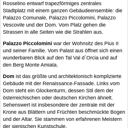
Rosselino entwarf trapezförmiges zentrales
Stadtplatz mit einem ganzen Gebäudeensemble: die
Palazzo Comunale, Palazzo Piccolomini, Palazzo
Vescovile und der Dom. Vom Platz gehen die
Strassen in alle Seiten wie die Strahlen aus.
Palazzo Piccolomini
war der Wohnsitz des Pius II
und seiner Familie. Vom Palast aus öffnet sich einen
wunderbaren Blick auf den Tal Val d´Orcia und auf
den Berg Monte Amiata.
Dom
ist das größte und architektonisch komplizierte
Gebäude mit der Renaissance-Fassade. Links vom
Dom steht ein Glockenturm, dessen Stil dem der
österreichischen oder deutschen Kirchen ähnelt.
Sehenswert ist insbesondere der zentrale mit der
Krone aus Blättern und Früchten beschmückte Bogen
und der Altar. Sie stammen von erfahrenen Meistern
der sienischen Kunstschule.