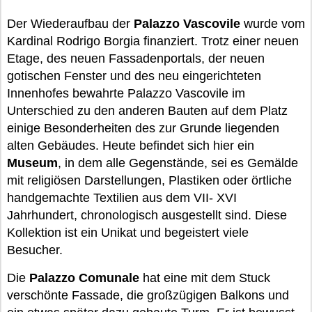
Der Wiederaufbau der
Palazzo Vascovile
wurde vom
Kardinal Rodrigo Borgia finanziert. Trotz einer neuen
Etage, des neuen Fassadenportals, der neuen
gotischen Fenster und des neu eingerichteten
Innenhofes bewahrte Palazzo Vascovile im
Unterschied zu den anderen Bauten auf dem Platz
einige Besonderheiten des zur Grunde liegenden
alten Gebäudes. Heute befindet sich hier ein
Museum
, in dem alle Gegenstände, sei es Gemälde
mit religiösen Darstellungen, Plastiken oder örtliche
handgemachte Textilien aus dem VII- XVI
Jahrhundert, chronologisch ausgestellt sind. Diese
Kollektion ist ein Unikat und begeistert viele
Besucher.
Die
Palazzo Comunale
hat eine mit dem Stuck
verschönte Fassade, die großzügigen Balkons und