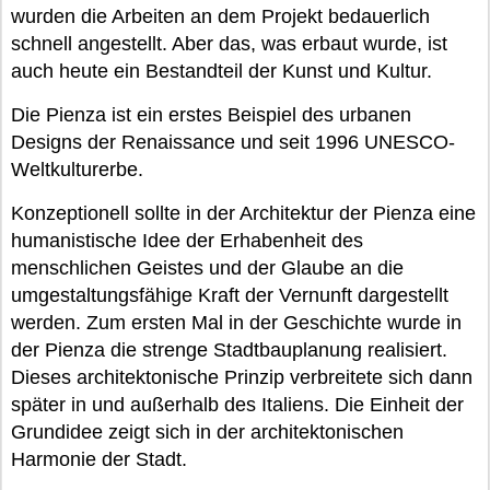
wurden die Arbeiten an dem Projekt bedauerlich
schnell angestellt. Aber das, was erbaut wurde, ist
auch heute ein Bestandteil der Kunst und Kultur.
Die Pienza ist ein erstes Beispiel des urbanen
Designs der Renaissance und seit 1996 UNESCO-
Weltkulturerbe.
Konzeptionell sollte in der Architektur der Pienza eine
humanistische Idee der Erhabenheit des
menschlichen Geistes und der Glaube an die
umgestaltungsfähige Kraft der Vernunft dargestellt
werden. Zum ersten Mal in der Geschichte wurde in
der Pienza die strenge Stadtbauplanung realisiert.
Dieses architektonische Prinzip verbreitete sich dann
später in und außerhalb des Italiens. Die Einheit der
Grundidee zeigt sich in der architektonischen
Harmonie der Stadt.