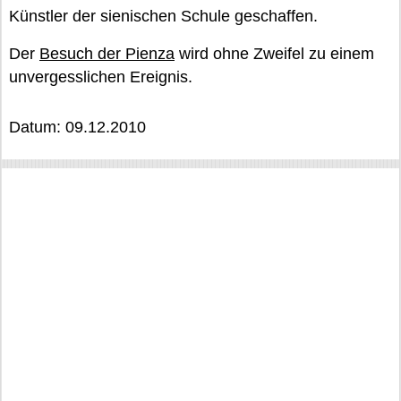
Künstler der sienischen Schule geschaffen.
Der
Besuch der Pienza
wird ohne Zweifel zu einem
unvergesslichen Ereignis.
Datum: 09.12.2010