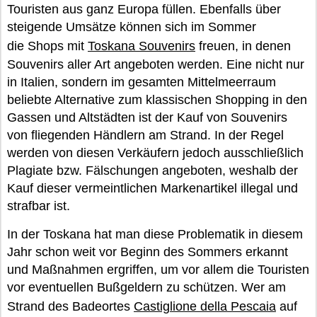
Touristen aus ganz Europa füllen. Ebenfalls über
steigende Umsätze können sich im Sommer
die Shops mit
Toskana Souvenirs
freuen, in denen
Souvenirs aller Art angeboten werden. Eine nicht nur
in Italien, sondern im gesamten Mittelmeerraum
beliebte Alternative zum klassischen Shopping in den
Gassen und Altstädten ist der Kauf von Souvenirs
von fliegenden Händlern am Strand. In der Regel
werden von diesen Verkäufern jedoch ausschließlich
Plagiate bzw. Fälschungen angeboten, weshalb der
Kauf dieser vermeintlichen Markenartikel illegal und
strafbar ist.
In der Toskana hat man diese Problematik in diesem
Jahr schon weit vor Beginn des Sommers erkannt
und Maßnahmen ergriffen, um vor allem die Touristen
vor eventuellen Bußgeldern zu schützen. Wer am
Strand des Badeortes
Castiglione della Pescaia
auf