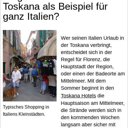
Toskana als Beispiel für
ganz Italien?
Wer seinen Italien Urlaub in
der Toskana verbringt,
entscheidet sich in der
Regel für Florenz, die
Hauptstadt der Region,
oder einen der Badeorte am
Mittelmeer. Mit dem
Sommer beginnt in den
Toskana Hotels
die
Hauptsaison am Mittelmeer,
Typisches Shopping in
die Strände werden sich in
Italiens Kleinstädten.
den kommenden Wochen
langsam aber sicher mit