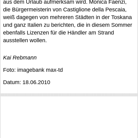
aus dem Urlaub aufmerksam wird. Monica Faenzi,
die Bürgermeisterin von Castiglione della Pescaia,
weiß dagegen von mehreren Städten in der Toskana
und ganz Italien zu berichten, die in diesem Sommer
ebenfalls Lizenzen für die Händler am Strand
ausstellen wollen.
Kai Rebmann
Foto: imagebank max-td
Datum: 18.06.2010