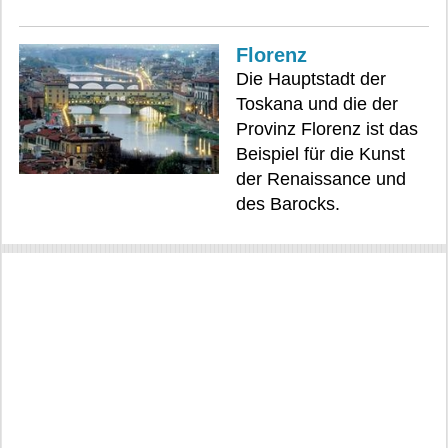
Florenz
Die Hauptstadt der
Toskana und die der
Provinz Florenz ist das
Beispiel für die Kunst
der Renaissance und
des Barocks.