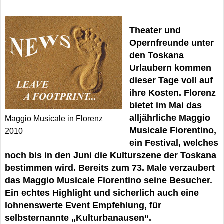
Theater und
Opernfreunde unter
den Toskana
Urlaubern kommen
dieser Tage voll auf
ihre Kosten. Florenz
bietet im Mai das
alljährliche Maggio
Maggio Musicale in Florenz
Musicale Fiorentino,
2010
ein Festival, welches
noch bis in den Juni die Kulturszene der Toskana
bestimmen wird. Bereits zum 73. Male verzaubert
das Maggio Musicale Fiorentino seine Besucher.
Ein echtes Highlight und sicherlich auch eine
lohnenswerte Event Empfehlung, für
selbsternannte „Kulturbanausen“.