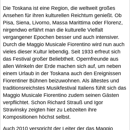
Die Toskana ist eine Region, die weltweit großes
Ansehen für ihren kulturellen Reichtum genießt. Ob
Pisa, Siena, Livorno, Massa Marittima oder Florenz,
nirgendwo erfährt man die kulturelle Vielfalt
vergangener Epochen besser und auch intensiver.
Durch die Maggio Musicale Fiorentino wird nun auch
vieles dieser Kultur lebendig. Seit 1933 erfreut sich
das Festival großer Beliebtheit. Opernfreunde aus
allen Winkeln der Erde machen sich auf, um neben
einem Urlaub in der Toskana auch den Ereignissen
Fiorentiner Bühnen beizuwohnen. Als ältestes und
traditionsreichstes Musikfestival Italiens fühlt sich das
Maggio Musicale Fiorentino zudem seinen Gästen
verpflichtet. Schon Richard Strauß und Igor
Stravinsky zeigten hier zu Lebzeiten ihre
Kompositionen höchst selbst.
Auch 2010 verspricht der Leiter der das Maggio