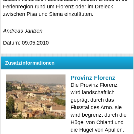
Ferienregion rund um Florenz oder im Dreieck
zwischen Pisa und Siena einzuläuten.
Andreas Janßen
Datum: 09.05.2010
Zusatzinformationen
Provinz Florenz
Die Provinz Florenz
wird landschaftlich
geprägt durch das
Flusstal des Arno. sie
wird begrenzt durch die
Hügel von Chianti und
die Hügel von Apulien.