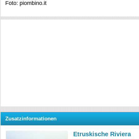
Foto: piombino.it
Zusatzinformationen
Etruskische Riviera