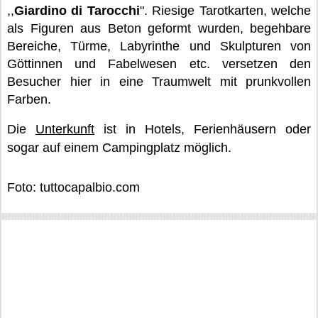
,,
Giardino di Tarocchi
". Riesige Tarotkarten, welche
als Figuren aus Beton geformt wurden, begehbare
Bereiche, Türme, Labyrinthe und Skulpturen von
Göttinnen und Fabelwesen etc. versetzen den
Besucher hier in eine Traumwelt mit prunkvollen
Farben.
Die
Unterkunft
ist in Hotels, Ferienhäusern oder
sogar auf einem Campingplatz möglich.
Foto: tuttocapalbio.com