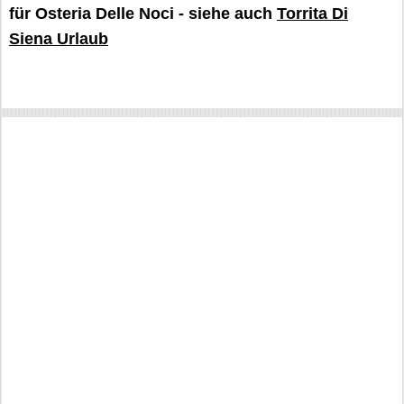
für Osteria Delle Noci - siehe auch
Torrita Di
Siena Urlaub