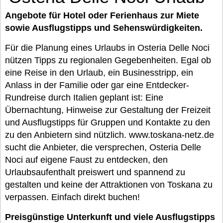
Angebote für Hotel oder Ferienhaus zur Miete
sowie Ausflugstipps und Sehenswürdigkeiten.
Für die Planung eines Urlaubs in Osteria Delle Noci
nützen Tipps zu regionalen Gegebenheiten. Egal ob
eine Reise in den Urlaub, ein Businesstripp, ein
Anlass in der Familie oder gar eine Entdecker-
Rundreise durch Italien geplant ist: Eine
Übernachtung, Hinweise zur Gestaltung der Freizeit
und Ausflugstipps für Gruppen und Kontakte zu den
zu den Anbietern sind nützlich. www.toskana-netz.de
sucht die Anbieter, die versprechen, Osteria Delle
Noci auf eigene Faust zu entdecken, den
Urlaubsaufenthalt preiswert und spannend zu
gestalten und keine der Attraktionen von Toskana zu
verpassen. Einfach direkt buchen!
Preisgünstige Unterkunft und viele Ausflugstipps