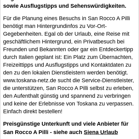
sowie Ausflugstipps und Sehenswürdigkeiten.
Für die Planung eines Besuchs in San Rocco A Pilli
benötigt man Hintergrundinfos zu Vor-Ort-
Gegebenheiten. Egal ob der Urlaub, eine Reise mit
geschäftlichem Hintergrund, ein Privatbesuch bei
Freunden und Bekannten oder gar ein Entdeckertipp
durch Italien geplant ist: Ein Platz zum Übernachten,
Freizeittipps und Ausflugstipps und Kontaktdaten zu
den zu den lokalen Dienstleistern werden benötigt.
www.toskana-netz.de sucht die Service-Dienstleister,
die unterstützen, San Rocco A Pilli selbst zu erleben,
den Aufenthalt günstig und spannend zu verbringen
und keine der Erlebnisse von Toskana zu verpassen.
Einfach direkt bestellen!
Preisgünstige Unterkunft und viele Anbieter für
San Rocco A Pilli - siehe auch
Siena Urlaub