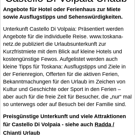
Angebote für Hotel oder Ferienhaus zur Miete
sowie Ausflugstipps und Sehenswürdigkeiten.
Unterkunft Castello Di Volpaia: Präsentiert werden
Angebote für die individuelle Reise. www.toskana-
netz.de publiziert die Urlaubsunterkunft zur
Kurzfristmiete mit dem Blick auf kleine Hotels und
kostengünstige Fewos. Aufgelistet werden auch
kleine Tipps für Toskana: Ausflugstipps und Ziele in
der Ferienregion, Offerten für die aktiven Ferien,
Bekanntmachungen für den Urlaub im Zeichen von
Kultur und Geschichte oder Sport in den Ferien –
aber auch für die freie Zeit für Besucher, die „nur“ mal
so unterwegs oder auf Besuch bei der Familie sind.
Preisgünstige Unterkunft und viele Attraktionen
für Castello Di Volpaia - siehe auch
Radda /
Chianti Urlaub