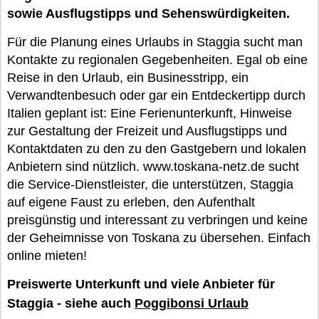
sowie Ausflugstipps und Sehenswürdigkeiten.
Für die Planung eines Urlaubs in Staggia sucht man
Kontakte zu regionalen Gegebenheiten. Egal ob eine
Reise in den Urlaub, ein Businesstripp, ein
Verwandtenbesuch oder gar ein Entdeckertipp durch
Italien geplant ist: Eine Ferienunterkunft, Hinweise
zur Gestaltung der Freizeit und Ausflugstipps und
Kontaktdaten zu den zu den Gastgebern und lokalen
Anbietern sind nützlich. www.toskana-netz.de sucht
die Service-Dienstleister, die unterstützen, Staggia
auf eigene Faust zu erleben, den Aufenthalt
preisgünstig und interessant zu verbringen und keine
der Geheimnisse von Toskana zu übersehen. Einfach
online mieten!
Preiswerte Unterkunft und viele Anbieter für
Staggia - siehe auch
Poggibonsi Urlaub