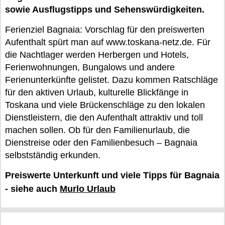
sowie Ausflugstipps und Sehenswürdigkeiten.
Ferienziel Bagnaia: Vorschlag für den preiswerten
Aufenthalt spürt man auf www.toskana-netz.de. Für
die Nachtlager werden Herbergen und Hotels,
Ferienwohnungen, Bungalows und andere
Ferienunterkünfte gelistet. Dazu kommen Ratschläge
für den aktiven Urlaub, kulturelle Blickfänge in
Toskana und viele Brückenschläge zu den lokalen
Dienstleistern, die den Aufenthalt attraktiv und toll
machen sollen. Ob für den Familienurlaub, die
Dienstreise oder den Familienbesuch – Bagnaia
selbstständig erkunden.
Preiswerte Unterkunft und viele Tipps für Bagnaia
- siehe auch
Murlo Urlaub