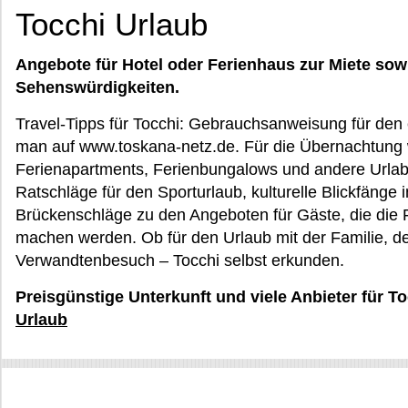
Tocchi Urlaub
Angebote für Hotel oder Ferienhaus zur Miete sow
Sehenswürdigkeiten.
Travel-Tipps für Tocchi: Gebrauchsanweisung für den 
man auf www.toskana-netz.de. Für die Übernachtung
Ferienapartments, Ferienbungalows und andere Urla
Ratschläge für den Sporturlaub, kulturelle Blickfänge
Brückenschläge zu den Angeboten für Gäste, die die 
machen werden. Ob für den Urlaub mit der Familie, d
Verwandtenbesuch – Tocchi selbst erkunden.
Preisgünstige Unterkunft und viele Anbieter für T
Urlaub