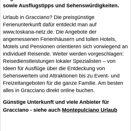
sowie Ausflugstipps und Sehenswürdigkeiten.
Urlaub in Gracciano? Die preisgünstige
Ferienunterkunft dafür entdeckt man auf
www.toskana-netz.de. Die Angebote der
angemessenen Ferienhäusern und tollen Hotels,
Motels und Pensionen orientieren sich vorwiegend an
individuell Reisende. Weiter werden vorgeschlagen:
Reisedienstleistungen lokaler Spezialisten – von
Ideen für Ausflüge über die Entdeckung von
Sehenswertem und Attraktionen bis zu Event- und
Freizeitangeboten für die ganze Familie. Am besten
alles in Gracciano direkt online buchen.
Günstige Unterkunft und viele Anbieter für
Gracciano - siehe auch
Montepulciano Urlaub