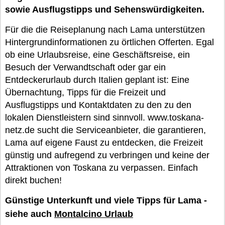
sowie Ausflugstipps und Sehenswürdigkeiten.
Für die die Reiseplanung nach Lama unterstützen
Hintergrundinformationen zu örtlichen Offerten. Egal
ob eine Urlaubsreise, eine Geschäftsreise, ein
Besuch der Verwandtschaft oder gar ein
Entdeckerurlaub durch Italien geplant ist: Eine
Übernachtung, Tipps für die Freizeit und
Ausflugstipps und Kontaktdaten zu den zu den
lokalen Dienstleistern sind sinnvoll. www.toskana-
netz.de sucht die Serviceanbieter, die garantieren,
Lama auf eigene Faust zu entdecken, die Freizeit
günstig und aufregend zu verbringen und keine der
Attraktionen von Toskana zu verpassen. Einfach
direkt buchen!
Günstige Unterkunft und viele Tipps für Lama -
siehe auch
Montalcino Urlaub