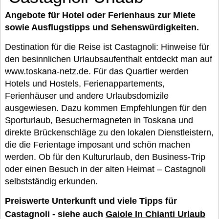
Angebote für Hotel oder Ferienhaus zur Miete
sowie Ausflugstipps und Sehenswürdigkeiten.
Destination für die Reise ist Castagnoli: Hinweise für
den besinnlichen Urlaubsaufenthalt entdeckt man auf
www.toskana-netz.de. Für das Quartier werden
Hotels und Hostels, Ferienappartements,
Ferienhäuser und andere Urlaubsdomizile
ausgewiesen. Dazu kommen Empfehlungen für den
Sporturlaub, Besuchermagneten in Toskana und
direkte Brückenschläge zu den lokalen Dienstleistern,
die die Ferientage imposant und schön machen
werden. Ob für den Kultururlaub, den Business-Trip
oder einen Besuch in der alten Heimat – Castagnoli
selbstständig erkunden.
Preiswerte Unterkunft und viele Tipps für
Castagnoli - siehe auch
Gaiole In Chianti Urlaub