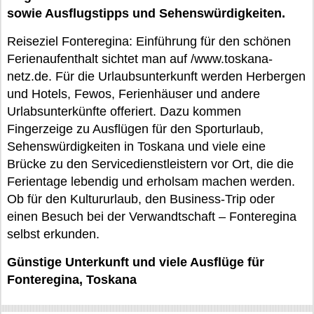
sowie Ausflugstipps und Sehenswürdigkeiten.
Reiseziel Fonteregina: Einführung für den schönen
Ferienaufenthalt sichtet man auf /www.toskana-
netz.de. Für die Urlaubsunterkunft werden Herbergen
und Hotels, Fewos, Ferienhäuser und andere
Urlabsunterkünfte offeriert. Dazu kommen
Fingerzeige zu Ausflügen für den Sporturlaub,
Sehenswürdigkeiten in Toskana und viele eine
Brücke zu den Servicedienstleistern vor Ort, die die
Ferientage lebendig und erholsam machen werden.
Ob für den Kultururlaub, den Business-Trip oder
einen Besuch bei der Verwandtschaft – Fonteregina
selbst erkunden.
Günstige Unterkunft und viele Ausflüge für
Fonteregina, Toskana