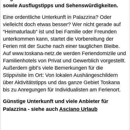
sowie Ausflugstipps und Sehenswürdigkeiten.
Eine ordentliche Unterkunft in Palazzina? Oder
vielleicht doch etwas besser? Wer nicht gerade auf
“Heimaturlaub“ ist und bei Familie oder Freunden
unterkommen kann, startet die Vorbereitung der
Ferien mit der Suche nach einer tauglichen Bleibe.
Auf www.toskana-netz.de werden Feriendomizile und
Familienhotels von Privat und Gewerblich vorgestellt.
Außerdem gibt’s viele Bemerkungen für die
Stippvisite im Ort: Von lokalen Aushängeschildern
über Aktivitätstipps und das ganze Gebiet Toskana
bis zu Anregungen für Individualisten am Ferienort.
Günstige Unterkunft und viele Anbieter für
Palazzina - siehe auch
Asciano Urlaub