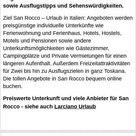
sowie Ausflugstipps und Sehenswürdigkeiten.
Ziel San Rocco – Urlaub in Italien: Angeboten werden
preisgünstige individuelle Unterkünfte wie
Ferienwohnung und Ferienhaus, Hotels, Hostels,
Motels und Pensionen sowie andere
Unterkunftsmöglichkeiten wie Gästezimmer,
Campingplätze und Private Vermietungen für einen
längeren Aufenthalt. Außerdem Freizeitattraktivitäten
für Zwei bis hin zu Ausflugszielen in ganz Toskana.
Die tollen Angebote in San Rocco bequem online
buchen.
Preiswerte Unterkunft und viele Anbieter für San
Rocco - siehe auch
Larciano Urlaub