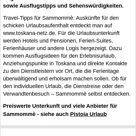
sowie Ausflugstipps und Sehenswürdigkeiten.
Travel-Tipps für Sammommè: Auskünfte für den
schicken Urlaubsaufenthalt entdeckt man auf
www.toskana-netz.de. Für die Urlaubsunterkunft
werden Hotels und Pensionen, Ferien-Suites,
Ferienhäuser und andere Logis hergezeigt. Dazu
kommen Ausflugsideen für den Erlebnisurlaub,
Anziehungspunkte in Toskana und direkte Kontakte
zu den Dienstleistern vor Ort, die die Ferientage
überwältigend und erholsam machen sollen. Ob für
den individuellen Urlaub, die Dienstreise oder den
Verwandtenbesuch – Sammommè selbst entdecken.
Preiswerte Unterkunft und viele Anbieter für
Sammommè - siehe auch
Pistoia Urlaub