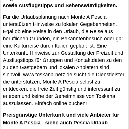
sowie Ausflugstipps und Sehenswürdigkeiten.
Für die Urlaubsplanung nach Monte A Pescia
unterstützen Hinweise zu lokalen Gegebenheiten.
Egal ob eine Reise in den Urlaub, die Reise aus
beruflichen Gründen, ein Bekanntenbesuch oder gar
eine Kulturreise durch Italien geplant ist: Eine
Unterkunft, Hinweise zur Gestaltung der Freizeit und
Ausflugstipps für Gruppen und Kontaktdaten zu den
zu den Gastgebern und lokalen Anbietern sind
sinnvoll. www.toskana-netz.de sucht die Dienstleister,
die unterstützen, Monte A Pescia selbst zu
entdecken, die freie Zeit günstig und interessant zu
erleben und keine der Geheimnisse von Toskana
auszulassen. Einfach online buchen!
Preisgünstige Unterkunft und viele Anbieter für
Monte A Pescia - siehe auch
Pescia Urlaub