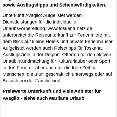
sowie Ausflugstipps und Sehenswürdigkeiten.
Unterkunft Avaglio: Aufgelistet werden
Dienstleistungen für die individuelle
Urlaubsvorbereitung. www.toskana-netz.de
unterbreitet die Reiseunterkunft zur Ferienmiete mit
dem Blick auf kleine Hotels und private Ferienhäuser.
Aufgelistet werden auch Reisetipps für Toskana:
Ausflugsziele in der Region, Offerten für den aktiven
Urlaub, Kundmachung für Kultururlauber oder Sport
in den Ferien – aber auch für die freie Zeit für
Menschen, die „nur“ geschäftlich unterwegs oder auf
Besuch bei der Familie sind.
Preiswerte Unterkunft und viele Anbieter für
Avaglio - siehe auch
Marliana Urlaub