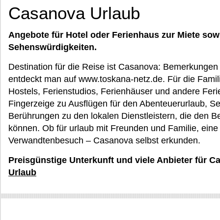
Casanova Urlaub
Angebote für Hotel oder Ferienhaus zur Miete sow
Sehenswürdigkeiten.
Destination für die Reise ist Casanova: Bemerkungen 
entdeckt man auf www.toskana-netz.de. Für die Famil
Hostels, Ferienstudios, Ferienhäuser und andere Fer
Fingerzeige zu Ausflügen für den Abenteuerurlaub, S
Berührungen zu den lokalen Dienstleistern, die den 
können. Ob für urlaub mit Freunden und Familie, eine
Verwandtenbesuch – Casanova selbst erkunden.
Preisgünstige Unterkunft und viele Anbieter für 
Urlaub