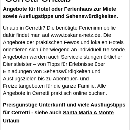
Angebote für Hotel oder Ferienhaus zur Miete
sowie Ausflugstipps und Sehenswürdigkeiten.
Urlaub in Cerretti? Die benötigte Ferienimmobilie
dafür findet man auf www.toskana-netz.de. Die
Angebote der praktischen Fewos und lokalen Hotels
orientieren sich überwiegend an individuell Reisende.
Angeboten werden auch Serviceleistungen örtlicher
Dienstleister – von Tipps für Erlebnisse über
Einladungen von Sehenswürdigkeiten und
Ausflugszielen bis zu Abenteuer- und
Freizeitangeboten für die ganze Familie. Alle
Angebote in Cerretti praktisch online buchen.
Preisgünstige Unterkunft und viele Ausflugstipps
für Cerretti - siehe auch
Santa Maria A Monte
Urlaub