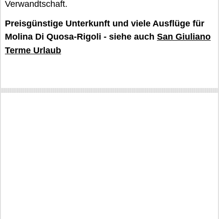
Verwandtschaft.
Preisgünstige Unterkunft und viele Ausflüge für
Molina Di Quosa-Rigoli - siehe auch
San Giuliano
Terme Urlaub