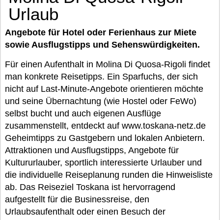
Urlaub
Angebote für Hotel oder Ferienhaus zur Miete
sowie Ausflugstipps und Sehenswürdigkeiten.
Für einen Aufenthalt in Molina Di Quosa-Rigoli findet
man konkrete Reisetipps. Ein Sparfuchs, der sich
nicht auf Last-Minute-Angebote orientieren möchte
und seine Übernachtung (wie Hostel oder FeWo)
selbst bucht und auch eigenen Ausflüge
zusammenstellt, entdeckt auf www.toskana-netz.de
Geheimtipps zu Gastgebern und lokalen Anbietern.
Attraktionen und Ausflugstipps, Angebote für
Kultururlauber, sportlich interessierte Urlauber und
die individuelle Reiseplanung runden die Hinweisliste
ab. Das Reiseziel Toskana ist hervorragend
aufgestellt für die Businessreise, den
Urlaubsaufenthalt oder einen Besuch der