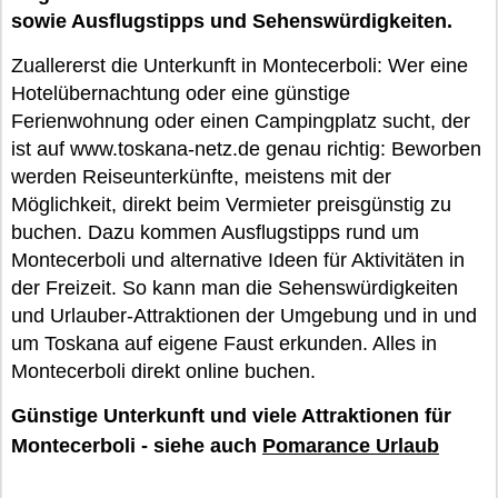
sowie Ausflugstipps und Sehenswürdigkeiten.
Zuallererst die Unterkunft in Montecerboli: Wer eine
Hotelübernachtung oder eine günstige
Ferienwohnung oder einen Campingplatz sucht, der
ist auf www.toskana-netz.de genau richtig: Beworben
werden Reiseunterkünfte, meistens mit der
Möglichkeit, direkt beim Vermieter preisgünstig zu
buchen. Dazu kommen Ausflugstipps rund um
Montecerboli und alternative Ideen für Aktivitäten in
der Freizeit. So kann man die Sehenswürdigkeiten
und Urlauber-Attraktionen der Umgebung und in und
um Toskana auf eigene Faust erkunden. Alles in
Montecerboli direkt online buchen.
Günstige Unterkunft und viele Attraktionen für
Montecerboli - siehe auch
Pomarance Urlaub