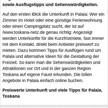
sowie Ausflugstipps und Sehenswürdigkeiten.
Auf den ersten Blick die Unterkunft in Palaia: Wer ein
Zimmer im Hotel oder eine günstige Ferienwohnung
oder einen Campingplatz sucht, der ist auf
/www.toskana-netz.de genau richtig: Angezeigt
werden Unterkünfte für die Kurzfristmiete, fast immer
mit dem Kontakt, direkt beim Anbieter preiswert zu
mieten. Dazu kommen Tipps für Ausflügen rund um
Palaia und alternative Ideen für die Gestaltung der
Freizeit. So kann man die Sehenswürdigkeiten und
Attraktionen vor Ort und in der ganzen Region
Toskana auf eigene Faust erkunden. Die tollen
Angebote in Palaia einfach online buchen.
Preiswerte Unterkunft und viele Tipps für Palaia,
Toskana