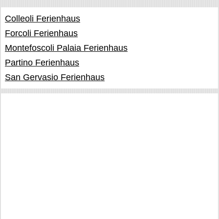
Colleoli Ferienhaus
Forcoli Ferienhaus
Montefoscoli Palaia Ferienhaus
Partino Ferienhaus
San Gervasio Ferienhaus