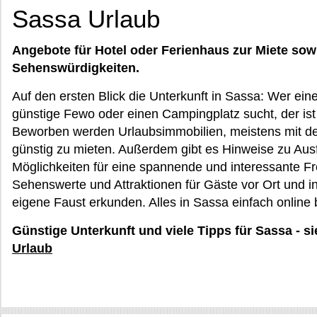
Sassa Urlaub
Angebote für Hotel oder Ferienhaus zur Miete sow
Sehenswürdigkeiten.
Auf den ersten Blick die Unterkunft in Sassa: Wer ei
günstige Fewo oder einen Campingplatz sucht, der ist
Beworben werden Urlaubsimmobilien, meistens mit der 
günstig zu mieten. Außerdem gibt es Hinweise zu Au
Möglichkeiten für eine spannende und interessante Fr
Sehenswerte und Attraktionen für Gäste vor Ort und 
eigene Faust erkunden. Alles in Sassa einfach online
Günstige Unterkunft und viele Tipps für Sassa - s
Urlaub