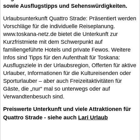
sowie Ausflugstipps und Sehenswürdigkeiten.
Urlaubsunterkunft Quattro Strade: Präsentiert werden
Vorschläge für die individuelle Reiseplanung.
www.toskana-netz.de bietet die Unterkunft zur
Kurzfristmiete mit dem Schwerpunkt auf
familiengeführte Hotels und private Fewos. Weitere
Infos sind Tipps für den Aufenthalt für Toskana:
Ausflugsziele in der Urlaubsregion, Offerten für aktive
Urlauber, Informationen für die Kultureisenden oder
Sporturlauber – aber auch Freizeitaktivitäten für
Gäste, die „nur“ mal so unterwegs oder auf
Verwandtenbesuch sind.
Preiswerte Unterkunft und viele Attraktionen für
Quattro Strade - siehe auch
Lari Urlaub