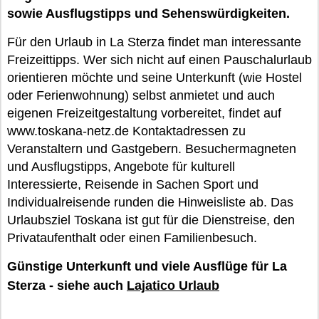
sowie Ausflugstipps und Sehenswürdigkeiten.
Für den Urlaub in La Sterza findet man interessante
Freizeittipps. Wer sich nicht auf einen Pauschalurlaub
orientieren möchte und seine Unterkunft (wie Hostel
oder Ferienwohnung) selbst anmietet und auch
eigenen Freizeitgestaltung vorbereitet, findet auf
www.toskana-netz.de Kontaktadressen zu
Veranstaltern und Gastgebern. Besuchermagneten
und Ausflugstipps, Angebote für kulturell
Interessierte, Reisende in Sachen Sport und
Individualreisende runden die Hinweisliste ab. Das
Urlaubsziel Toskana ist gut für die Dienstreise, den
Privataufenthalt oder einen Familienbesuch.
Günstige Unterkunft und viele Ausflüge für La
Sterza - siehe auch
Lajatico Urlaub