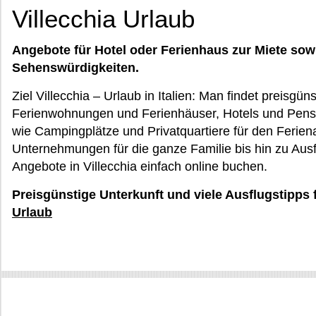
Villecchia Urlaub
Angebote für Hotel oder Ferienhaus zur Miete sow
Sehenswürdigkeiten.
Ziel Villecchia – Urlaub in Italien: Man findet preisgü
Ferienwohnungen und Ferienhäuser, Hotels und Pensi
wie Campingplätze und Privatquartiere für den Ferie
Unternehmungen für die ganze Familie bis hin zu Ausf
Angebote in Villecchia einfach online buchen.
Preisgünstige Unterkunft und viele Ausflugstipps f
Urlaub