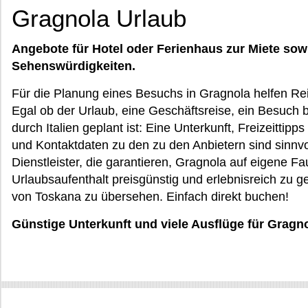
Gragnola Urlaub
Angebote für Hotel oder Ferienhaus zur Miete sow
Sehenswürdigkeiten.
Für die Planung eines Besuchs in Gragnola helfen Re
Egal ob der Urlaub, eine Geschäftsreise, ein Besuch b
durch Italien geplant ist: Eine Unterkunft, Freizeittip
und Kontaktdaten zu den zu den Anbietern sind sinnvo
Dienstleister, die garantieren, Gragnola auf eigene F
Urlaubsaufenthalt preisgünstig und erlebnisreich zu ge
von Toskana zu übersehen. Einfach direkt buchen!
Günstige Unterkunft und viele Ausflüge für Gragn