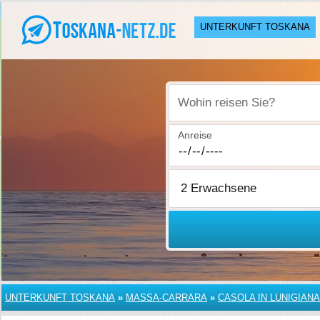
UNTERKUNFT TOSKANA
Wohin reisen Sie?
Anreise
UNTERKUNFT TOSKANA
»
MASSA-CARRARA
»
CASOLA IN LUNIGIANA