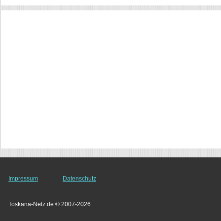
Impressum
Datenschutz
Toskana-Netz.de © 2007-2026