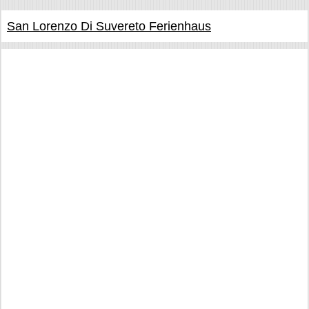
San Lorenzo Di Suvereto Ferienhaus