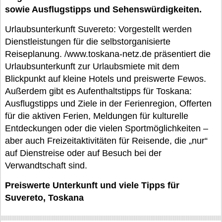
sowie Ausflugstipps und Sehenswürdigkeiten.
Urlaubsunterkunft Suvereto: Vorgestellt werden
Dienstleistungen für die selbstorganisierte
Reiseplanung. /www.toskana-netz.de präsentiert die
Urlaubsunterkunft zur Urlaubsmiete mit dem
Blickpunkt auf kleine Hotels und preiswerte Fewos.
Außerdem gibt es Aufenthaltstipps für Toskana:
Ausflugstipps und Ziele in der Ferienregion, Offerten
für die aktiven Ferien, Meldungen für kulturelle
Entdeckungen oder die vielen Sportmöglichkeiten –
aber auch Freizeitaktivitäten für Reisende, die „nur“
auf Dienstreise oder auf Besuch bei der
Verwandtschaft sind.
Preiswerte Unterkunft und viele Tipps für
Suvereto, Toskana