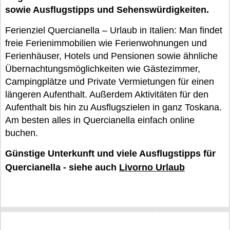
sowie Ausflugstipps und Sehenswürdigkeiten.
Ferienziel Quercianella – Urlaub in Italien: Man findet
freie Ferienimmobilien wie Ferienwohnungen und
Ferienhäuser, Hotels und Pensionen sowie ähnliche
Übernachtungsmöglichkeiten wie Gästezimmer,
Campingplätze und Private Vermietungen für einen
längeren Aufenthalt. Außerdem Aktivitäten für den
Aufenthalt bis hin zu Ausflugszielen in ganz Toskana.
Am besten alles in Quercianella einfach online
buchen.
Günstige Unterkunft und viele Ausflugstipps für
Quercianella - siehe auch
Livorno Urlaub