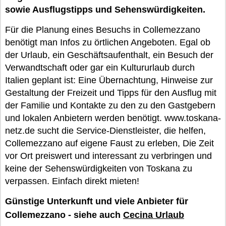
sowie Ausflugstipps und Sehenswürdigkeiten.
Für die Planung eines Besuchs in Collemezzano
benötigt man Infos zu örtlichen Angeboten. Egal ob
der Urlaub, ein Geschäftsaufenthalt, ein Besuch der
Verwandtschaft oder gar ein Kultururlaub durch
Italien geplant ist: Eine Übernachtung, Hinweise zur
Gestaltung der Freizeit und Tipps für den Ausflug mit
der Familie und Kontakte zu den zu den Gastgebern
und lokalen Anbietern werden benötigt. www.toskana-
netz.de sucht die Service-Dienstleister, die helfen,
Collemezzano auf eigene Faust zu erleben, Die Zeit
vor Ort preiswert und interessant zu verbringen und
keine der Sehenswürdigkeiten von Toskana zu
verpassen. Einfach direkt mieten!
Günstige Unterkunft und viele Anbieter für
Collemezzano - siehe auch
Cecina Urlaub