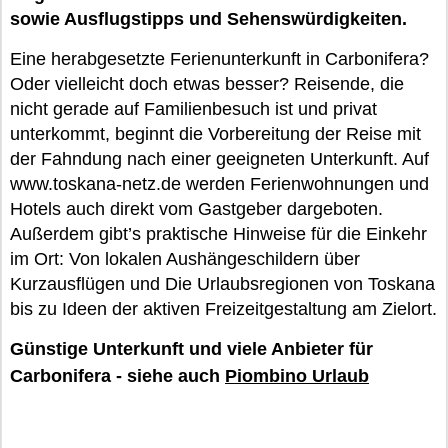
sowie Ausflugstipps und Sehenswürdigkeiten.
Eine herabgesetzte Ferienunterkunft in Carbonifera?
Oder vielleicht doch etwas besser? Reisende, die
nicht gerade auf Familienbesuch ist und privat
unterkommt, beginnt die Vorbereitung der Reise mit
der Fahndung nach einer geeigneten Unterkunft. Auf
www.toskana-netz.de werden Ferienwohnungen und
Hotels auch direkt vom Gastgeber dargeboten.
Außerdem gibt’s praktische Hinweise für die Einkehr
im Ort: Von lokalen Aushängeschildern über
Kurzausflügen und Die Urlaubsregionen von Toskana
bis zu Ideen der aktiven Freizeitgestaltung am Zielort.
Günstige Unterkunft und viele Anbieter für
Carbonifera - siehe auch
Piombino Urlaub