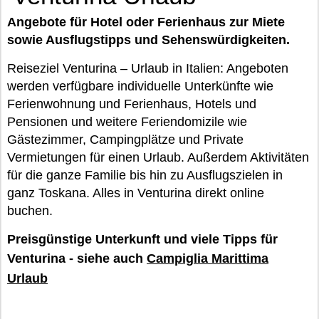
Angebote für Hotel oder Ferienhaus zur Miete
sowie Ausflugstipps und Sehenswürdigkeiten.
Reiseziel Venturina – Urlaub in Italien: Angeboten
werden verfügbare individuelle Unterkünfte wie
Ferienwohnung und Ferienhaus, Hotels und
Pensionen und weitere Feriendomizile wie
Gästezimmer, Campingplätze und Private
Vermietungen für einen Urlaub. Außerdem Aktivitäten
für die ganze Familie bis hin zu Ausflugszielen in
ganz Toskana. Alles in Venturina direkt online
buchen.
Preisgünstige Unterkunft und viele Tipps für
Venturina - siehe auch
Campiglia Marittima
Urlaub