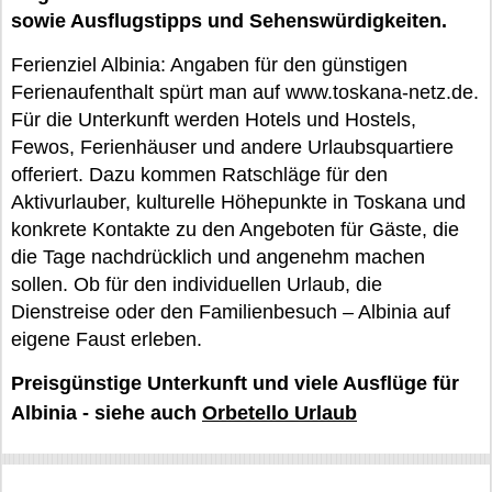
sowie Ausflugstipps und Sehenswürdigkeiten.
Ferienziel Albinia: Angaben für den günstigen
Ferienaufenthalt spürt man auf www.toskana-netz.de.
Für die Unterkunft werden Hotels und Hostels,
Fewos, Ferienhäuser und andere Urlaubsquartiere
offeriert. Dazu kommen Ratschläge für den
Aktivurlauber, kulturelle Höhepunkte in Toskana und
konkrete Kontakte zu den Angeboten für Gäste, die
die Tage nachdrücklich und angenehm machen
sollen. Ob für den individuellen Urlaub, die
Dienstreise oder den Familienbesuch – Albinia auf
eigene Faust erleben.
Preisgünstige Unterkunft und viele Ausflüge für
Albinia - siehe auch
Orbetello Urlaub