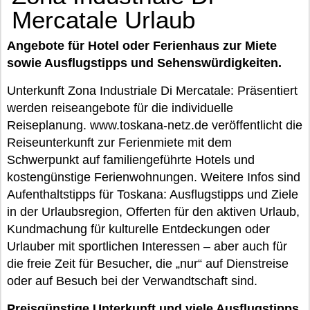
Mercatale Urlaub
Angebote für Hotel oder Ferienhaus zur Miete
sowie Ausflugstipps und Sehenswürdigkeiten.
Unterkunft Zona Industriale Di Mercatale: Präsentiert
werden reiseangebote für die individuelle
Reiseplanung. www.toskana-netz.de veröffentlicht die
Reiseunterkunft zur Ferienmiete mit dem
Schwerpunkt auf familiengeführte Hotels und
kostengünstige Ferienwohnungen. Weitere Infos sind
Aufenthaltstipps für Toskana: Ausflugstipps und Ziele
in der Urlaubsregion, Offerten für den aktiven Urlaub,
Kundmachung für kulturelle Entdeckungen oder
Urlauber mit sportlichen Interessen – aber auch für
die freie Zeit für Besucher, die „nur“ auf Dienstreise
oder auf Besuch bei der Verwandtschaft sind.
Preisgünstige Unterkunft und viele Ausflugstipps