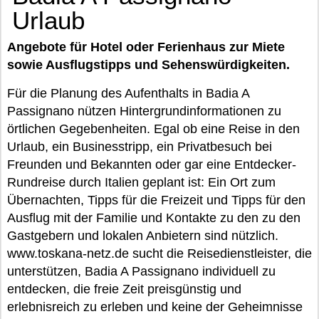
Urlaub
Angebote für Hotel oder Ferienhaus zur Miete
sowie Ausflugstipps und Sehenswürdigkeiten.
Für die Planung des Aufenthalts in Badia A
Passignano nützen Hintergrundinformationen zu
örtlichen Gegebenheiten. Egal ob eine Reise in den
Urlaub, ein Businesstripp, ein Privatbesuch bei
Freunden und Bekannten oder gar eine Entdecker-
Rundreise durch Italien geplant ist: Ein Ort zum
Übernachten, Tipps für die Freizeit und Tipps für den
Ausflug mit der Familie und Kontakte zu den zu den
Gastgebern und lokalen Anbietern sind nützlich.
www.toskana-netz.de sucht die Reisedienstleister, die
unterstützen, Badia A Passignano individuell zu
entdecken, die freie Zeit preisgünstig und
erlebnisreich zu erleben und keine der Geheimnisse