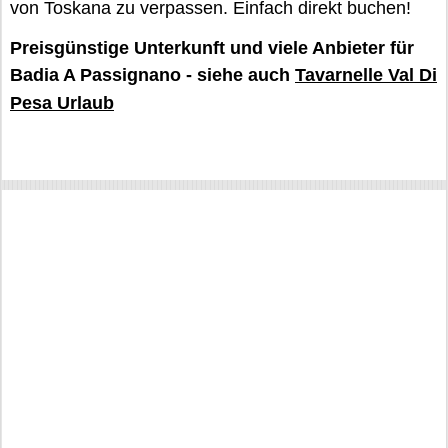
von Toskana zu verpassen. Einfach direkt buchen!
Preisgünstige Unterkunft und viele Anbieter für
Badia A Passignano - siehe auch
Tavarnelle Val Di
Pesa Urlaub